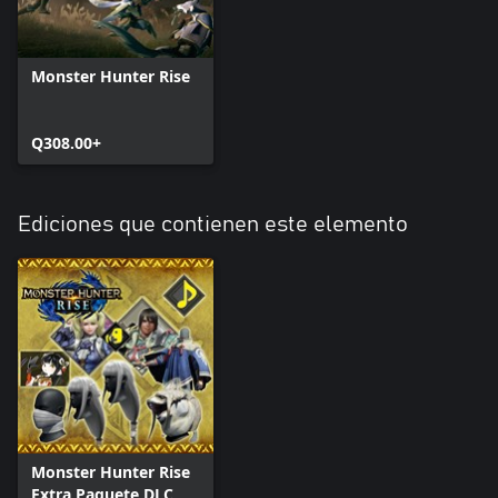
Monster Hunter Rise
Q308.00+
Ediciones que contienen este elemento
Monster Hunter Rise
Extra Paquete DLC