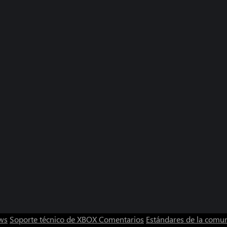
ws
Soporte técnico de XBOX
Comentarios
Estándares de la comu