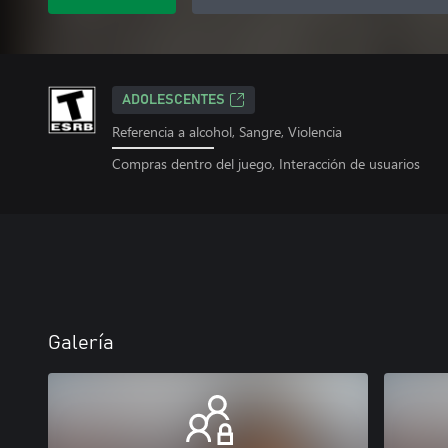
ADOLESCENTES
Referencia a alcohol, Sangre, Violencia
Compras dentro del juego, Interacción de usuarios
Galería