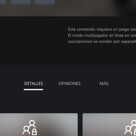
Este contenido requiere un juego (s
El modo multijugador en línea en co
suscripciones se venden por separad
DETALLES
OPINIONES
MÁS