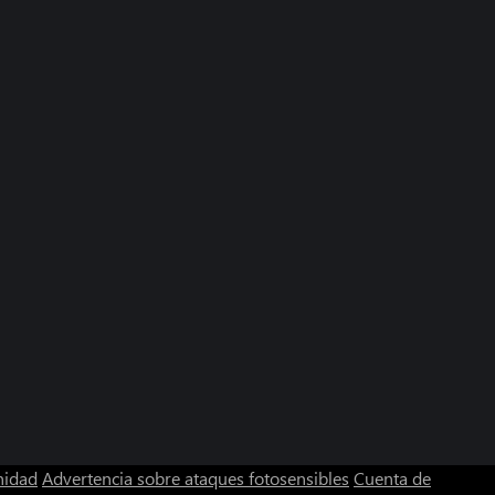
nidad
Advertencia sobre ataques fotosensibles
Cuenta de