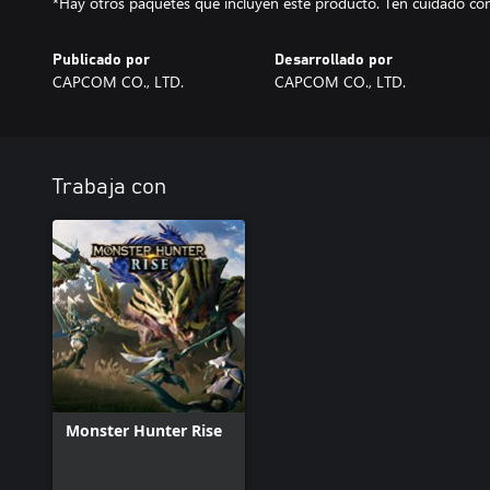
*Hay otros paquetes que incluyen este producto. Ten cuidado con
Publicado por
Desarrollado por
CAPCOM CO., LTD.
CAPCOM CO., LTD.
Trabaja con
Monster Hunter Rise