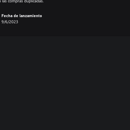
 las compras duplicadas.
Fecha de lanzamiento
9/6/2023