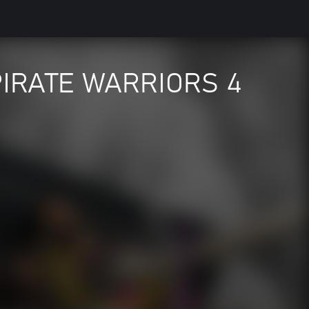
 PIRATE WARRIORS 4