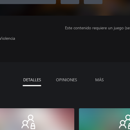
Este contenido requiere un juego (s
Violencia
DETALLES
OPINIONES
MÁS