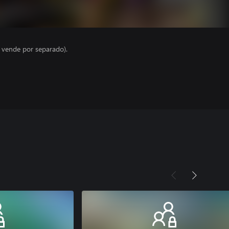
e vende por separado).