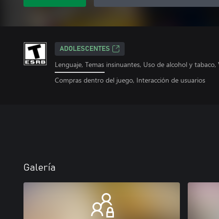
ADOLESCENTES
Lenguaje, Temas insinuantes, Uso de alcohol y tabaco, 
Compras dentro del juego, Interacción de usuarios
Galería