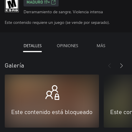
MADURO 17+
Derramamiento de sangre, Violencia intensa
Este contenido requiere un juego (se vende por separado).
DETALLES
OPINIONES
MÁS
Galería
Este contenido está bloqueado
Este co