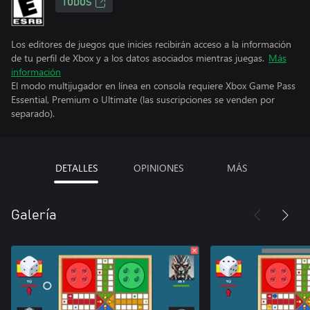
TODOS
Los editores de juegos que inicies recibirán acceso a la información
de tu perfil de Xbox y a los datos asociados mientras juegas.
Más
información
El modo multijugador en línea en consola requiere Xbox Game Pass
Essential, Premium o Ultimate (las suscripciones se venden por
separado).
DETALLES
OPINIONES
MÁS
Galería