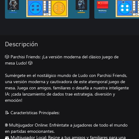
Descripción
🎲 Parchisi Friends: ¡La versión moderna del clásico juego de
mesa Ludo! 🎲
Sumérgete en el nostálgico mundo de Ludo con Parchisi Friends,
una versión moderna y cautivadora de este atemporal juego de
mesa. Juega con amigos, familiares o desafía a nuestra inteligente
IA: ¡cada lanzamiento de dados trae estrategia, diversión y
emoción!
📝 Características Principales:
🌐 Multijugador Online: Enfréntate a jugadores de todo el mundo
en partidas emocionantes.
👥 Multijugador Local: Reúne a tus amigos y familiares para una