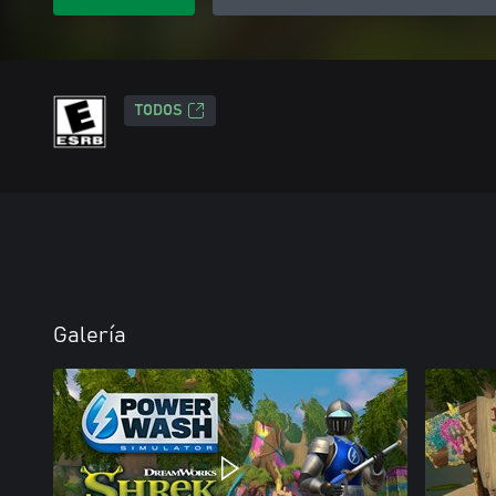
TODOS
Galería