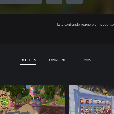
Este contenido requiere un juego (s
DETALLES
OPINIONES
MÁS