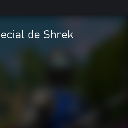
ecial de Shrek