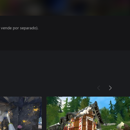
e vende por separado).