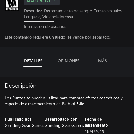
MADURO 17+
Desnudez, Derramamiento de sangre, Temas sexuales,
Lenguaje, Violencia intensa
Interacción de usuarios
Este contenido requiere un juego (se vende por separado).
DETALLES
OPINIONES
MÁS
Descripción
Los Puntos se pueden utilizar para comprar efectos cosméticos y
espacio de almacenamiento en Path of Exile.
Publicado por
Desarrollado por
Fecha de
Grinding Gear Games
Grinding Gear Games
lanzamiento
18/4/2019