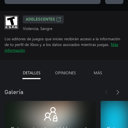
ADOLESCENTES
Violencia, Sangre
Los editores de juegos que inicies recibirán acceso a la información
de tu perfil de Xbox y a los datos asociados mientras juegas.
Más
información
DETALLES
OPINIONES
MÁS
Galería