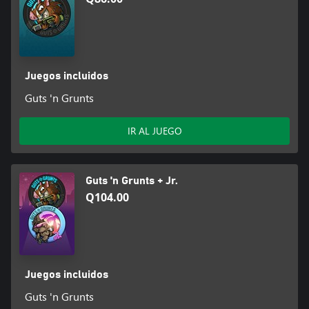
Juegos incluidos
Guts 'n Grunts
IR AL JUEGO
Guts 'n Grunts + Jr.
Q104.00
Juegos incluidos
Guts 'n Grunts