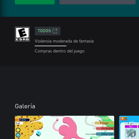
TODOS
Violencia moderada de fantasía
Compras dentro del juego
Galería