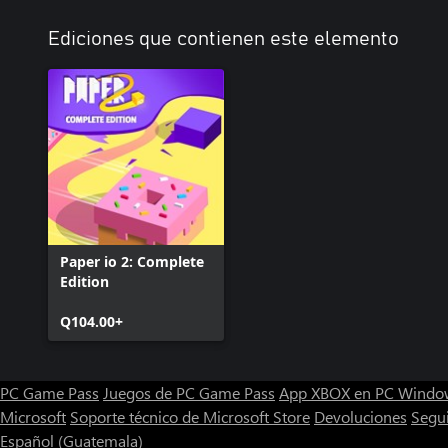
Ediciones que contienen este elemento
Paper io 2: Complete
Edition
Q104.00+
PC Game Pass
Juegos de PC Game Pass
App XBOX en PC Windo
Microsoft
Soporte técnico de Microsoft Store
Devoluciones
Segu
Español (Guatemala)