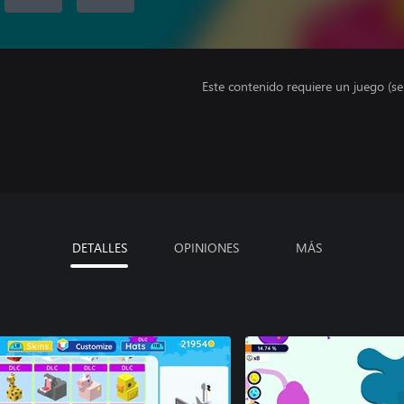
Este contenido requiere un juego (s
DETALLES
OPINIONES
MÁS