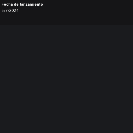
Fecha de lanzamiento
5/7/2024