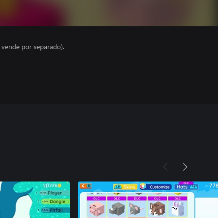
e vende por separado).