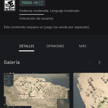
TODOS +10
Violencia moderada, Lenguaje moderado
Interacción de usuarios
Este contenido requiere un juego (se vende por separado).
DETALLES
OPINIONES
MÁS
Galería