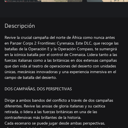
Descripción
Revive la crucial campaña del norte de África como nunca antes
en Panzer Corps 2 Frontlines: Cyrenaica. Este DLC, que recoge las
batallas de la Operación E y la Operación Compass, te sumergirá
en la icónica batalla por el control de Cirenaica. Lidera tanto a las
fuerzas italianas como a las británicas en dos extensas campañas
que dan vida al teatro de operaciones del desierto con unidades
únicas, mecánicas innovadoras y una experiencia inmersiva en el
campo de batalla del desierto.
DOS CAMPAÑAS, DOS PERSPECTIVAS
Dirige a ambos bandos del conflicto a través de dos campañas
diferentes. Revive las ansias de gloria italianas y su caótica
retirada, o lidera a las fuerzas británicas en una de las
contraofensivas más brillantes de la historia.
Cada escenario se puede jugar desde ambas perspectivas,