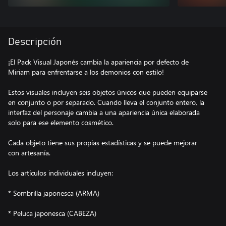
Descripción
¡El Pack Visual Japonés cambia la apariencia por defecto de
Miriam para enfrentarse a los demonios con estilo!
Estos visuales incluyen seis objetos únicos que pueden equiparse
en conjunto o por separado. Cuando lleva el conjunto entero, la
interfaz del personaje cambia a una apariencia única elaborada
solo para ese elemento cosmético.
Cada objeto tiene sus propias estadísticas y se puede mejorar
con artesanía.
Los artículos individuales incluyen:
* Sombrilla japonesca (ARMA)
* Peluca japonesca (CABEZA)