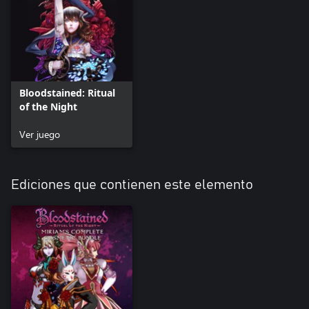
Bloodstained: Ritual
of the Night
Ver juego
Ediciones que contienen este elemento