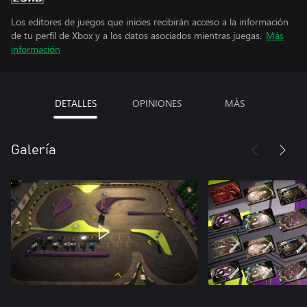
Los editores de juegos que inicies recibirán acceso a la información
de tu perfil de Xbox y a los datos asociados mientras juegas.
Más
información
DETALLES
OPINIONES
MÁS
Galería