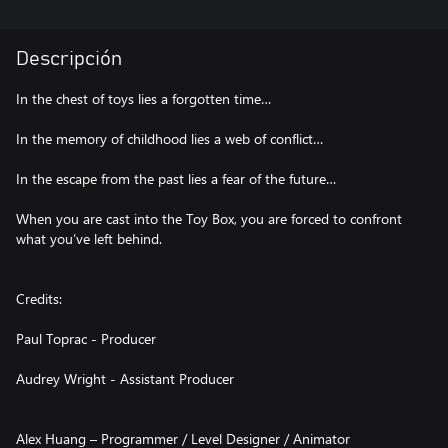
Descripción
In the chest of toys lies a forgotten time…
In the memory of childhood lies a web of conflict…
In the escape from the past lies a fear of the future…
When you are cast into the Toy Box, you are forced to confront
what you’ve left behind.
Credits:
Paul Toprac - Producer
Audrey Wright - Assistant Producer
Alex Huang – Programmer / Level Designer / Animator