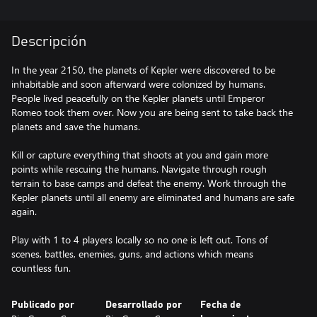
Descripción
In the year 2150, the planets of Kepler were discovered to be
inhabitable and soon afterward were colonized by humans.
People lived peacefully on the Kepler planets until Emperor
Romeo took them over. Now you are being sent to take back the
planets and save the humans.
Kill or capture everything that shoots at you and gain more
points while rescuing the humans. Navigate through rough
terrain to base camps and defeat the enemy. Work through the
Kepler planets until all enemy are eliminated and humans are safe
again.
Play with 1 to 4 players locally so no one is left out. Tons of
scenes, battles, enemies, guns, and actions which means
Publicado por
Desarrollado por
Fecha de