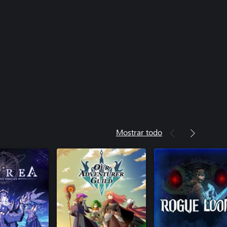
Mostrar todo