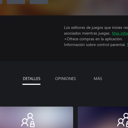
Los editores de juegos que inicies re
asociados mientras juegas.
Más info
+Ofrece compras en la aplicación.
Información sobre control parental.
DETALLES
OPINIONES
MÁS