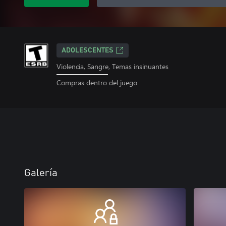
ADOLESCENTES
Violencia, Sangre, Temas insinuantes
Compras dentro del juego
Galería