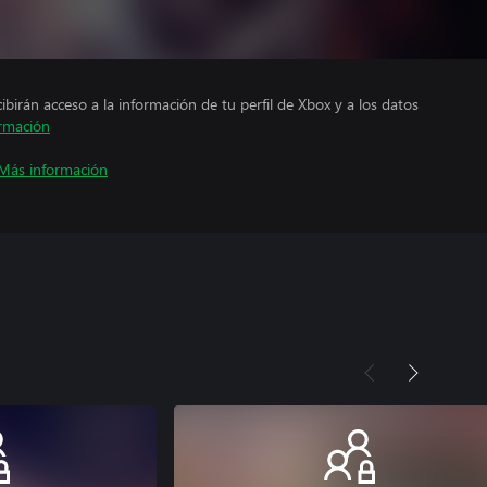
cibirán acceso a la información de tu perfil de Xbox y a los datos
rmación
Más información