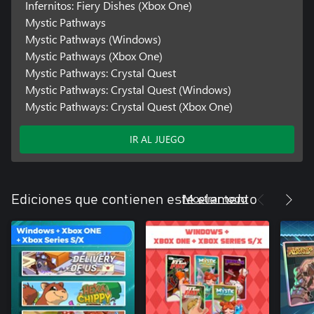
Infernitos: Fiery Dishes (Xbox One)
Mystic Pathways
Mystic Pathways (Windows)
Mystic Pathways (Xbox One)
Mystic Pathways: Crystal Quest
Mystic Pathways: Crystal Quest (Windows)
Mystic Pathways: Crystal Quest (Xbox One)
IR AL JUEGO
Mostrar todo
Ediciones que contienen este elemento