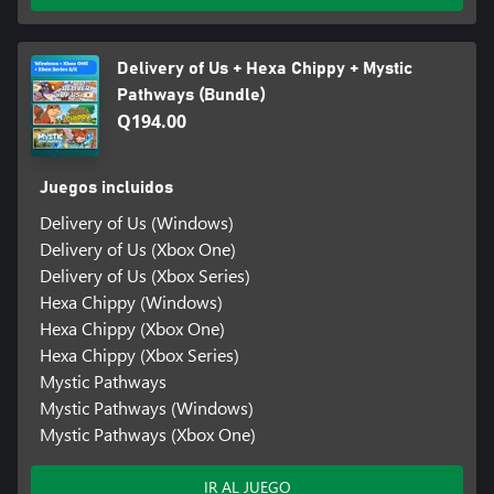
Delivery of Us + Hexa Chippy + Mystic
Pathways (Bundle)
Q194.00
Juegos incluidos
Delivery of Us (Windows)
Delivery of Us (Xbox One)
Delivery of Us (Xbox Series)
Hexa Chippy (Windows)
Hexa Chippy (Xbox One)
Hexa Chippy (Xbox Series)
Mystic Pathways
Mystic Pathways (Windows)
Mystic Pathways (Xbox One)
IR AL JUEGO