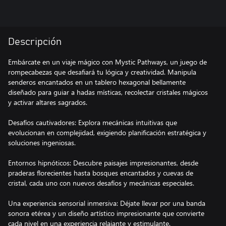
Descripción
Embárcate en un viaje mágico con Mystic Pathways, un juego de
rompecabezas que desafiará tu lógica y creatividad. Manipula
senderos encantados en un tablero hexagonal bellamente
diseñado para guiar a hadas místicas, recolectar cristales mágicos
y activar altares sagrados.
Desafíos cautivadores: Explora mecánicas intuitivas que
evolucionan en complejidad, exigiendo planificación estratégica y
soluciones ingeniosas.
Entornos hipnóticos: Descubre paisajes impresionantes, desde
praderas florecientes hasta bosques encantados y cuevas de
cristal, cada uno con nuevos desafíos y mecánicas especiales.
Una experiencia sensorial inmersiva: Déjate llevar por una banda
sonora etérea y un diseño artístico impresionante que convierte
cada nivel en una experiencia relajante y estimulante.