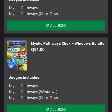
Mystic Pathways
Mystic Pathways (Xbox One)
IR AL JUEGO
Mystic Pathways Xbox + Windows Bundle
Q91.00
Juegos incluidos
Mystic Pathways
Mystic Pathways (Windows)
Mystic Pathways (Xbox One)
IR AL JUEGO