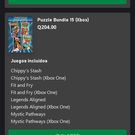
Puzzle Bundle 15 (Xbox)
Q204.00
Juegos incluidos
Chippy's Stash
Chippy's Stash (Xbox One)
Fit and Fry
Fit and Fry (Xbox One)
Legends Aligned
Legends Aligned (Xbox One)
Mystic Pathways
Mystic Pathways (Xbox One)