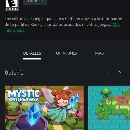
TODOS
Los editores de juegos que inicies recibirán acceso a la información
de tu perfil de Xbox y a los datos asociados mientras juegas.
Más
información
DETALLES
OPINIONES
MÁS
Galería