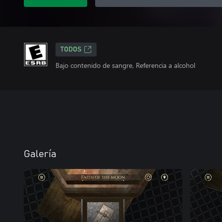
TODOS
Bajo contenido de sangre, Referencia a alcohol
Galería