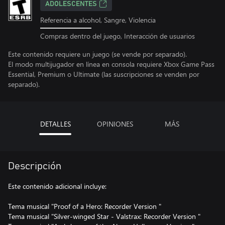
ADOLESCENTES
Referencia a alcohol, Sangre, Violencia
Compras dentro del juego, Interacción de usuarios
Este contenido requiere un juego (se vende por separado).
El modo multijugador en línea en consola requiere Xbox Game Pass
Essential, Premium o Ultimate (las suscripciones se venden por
separado).
DETALLES
OPINIONES
MÁS
Descripción
Este contenido adicional incluye:
Tema musical "Proof of a Hero: Recorder Version "
Tema musical "Silver-winged Star - Valstrax: Recorder Version "