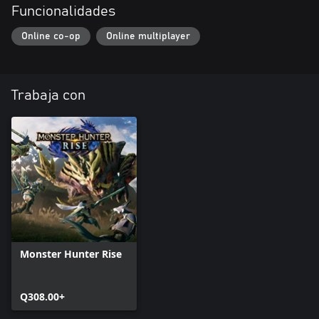
Funcionalidades
Online co-op
Online multiplayer
Trabaja con
Monster Hunter Rise
Q308.00+