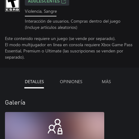
ADOLESCENTES
Violencia, Sangre
Interacción de usuarios, Compras dentro del juego
(Incluye artículos aleatorios)
Este contenido requiere un juego (se vende por separado).
El modo multijugador en línea en consola requiere Xbox Game Pass
Essential, Premium o Ultimate (las suscripciones se venden por
separado).
DETALLES
OPINIONES
MÁS
Galería