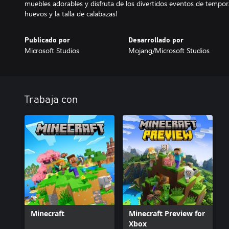
muebles adorables y disfruta de los divertidos eventos de tempo
huevos y la talla de calabazas!
Publicado por
Desarrollado por
Microsoft Studios
Mojang/Microsoft Studios
Trabaja con
Minecraft
Minecraft Preview for
Xbox