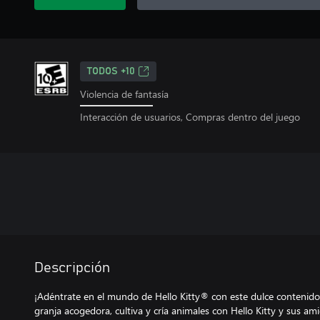
TODOS +10
Violencia de fantasía
Interacción de usuarios, Compras dentro del juego
Descripción
¡Adéntrate en el mundo de Hello Kitty® con este dulce contenid
granja acogedora, cultiva y cría animales con Hello Kitty y sus a