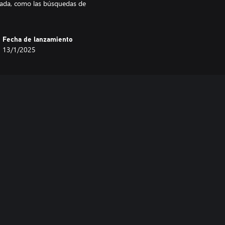
rada, como las búsquedas de
Fecha de lanzamiento
13/1/2025