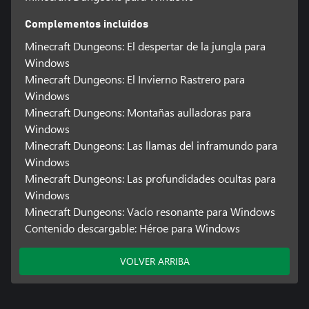
Complementos incluidos
Minecraft Dungeons: El despertar de la jungla para
Windows
Minecraft Dungeons: El Invierno Rastrero para
Windows
Minecraft Dungeons: Montañas aulladoras para
Windows
Minecraft Dungeons: Las llamas del inframundo para
Windows
Minecraft Dungeons: Las profundidades ocultas para
Windows
Minecraft Dungeons: Vacío resonante para Windows
Contenido descargable: Héroe para Windows
VOLVER ARRIBA