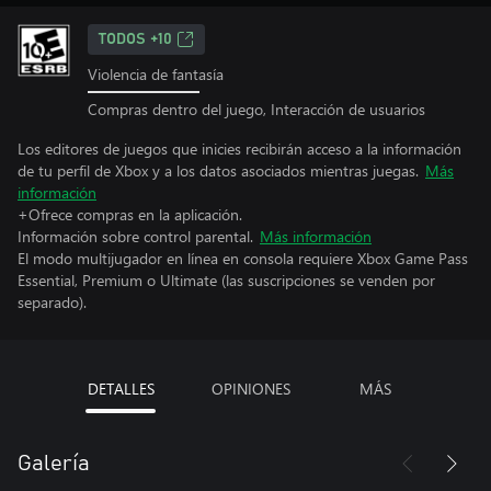
TODOS +10
Violencia de fantasía
Compras dentro del juego, Interacción de usuarios
Los editores de juegos que inicies recibirán acceso a la información
de tu perfil de Xbox y a los datos asociados mientras juegas.
Más
información
+Ofrece compras en la aplicación.
Información sobre control parental.
Más información
El modo multijugador en línea en consola requiere Xbox Game Pass
Essential, Premium o Ultimate (las suscripciones se venden por
separado).
DETALLES
OPINIONES
MÁS
Galería