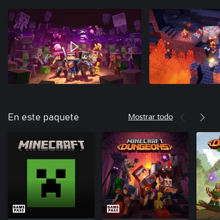
Mostrar todo
En este paquete