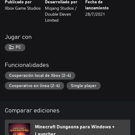
Publicado por
Desarrollado por
Fecha de
Xbox Game Studios
Mojang Studios /
lanzamiento
Double Eleven
28/7/2021
Limited
Jugar con
PC
Funcionalidades
Cooperación local de Xbox (2-4)
Cooperativo en línea (2-4)
Single player
Comparar ediciones
Minecraft Dungeons para Windows +
Launcher