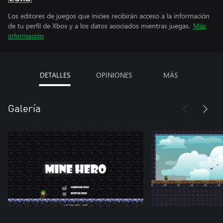
Los editores de juegos que inicies recibirán acceso a la información
de tu perfil de Xbox y a los datos asociados mientras juegas.
Más
información
DETALLES
OPINIONES
MÁS
Galería