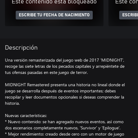
Este contenido está bloqueado
Este co
ESCRIBE TU FECHA DE NACIMIENTO
ESCRIB
Descripción
Una versión remasterizada del juego web de 2017 'MIDNIGHT',
recoge las siete letras de los pecados capitales y arrepiéntete de
tus ofensas pasadas en este juego de terror.
MIDNIGHT Remastered presenta una historia no lineal donde el
juego se desarrolla después de eventos importantes; debes
recopilar y leer documentos opcionales si deseas comprender la
historia.
Nuevas características:
* Nuevo contenido: se han agregado nuevos eventos, así como
dos escenarios completamente nuevos, 'Survivor' y 'Epilogue'.
* Mejor rendimiento: creado desde cero con un motor de juego