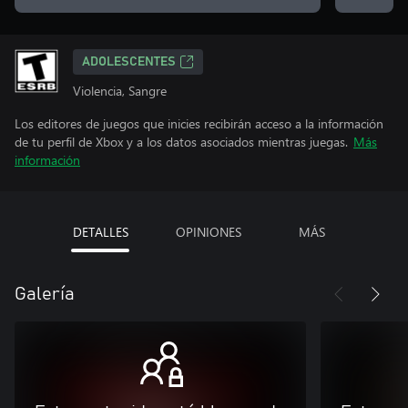
ADOLESCENTES
Violencia, Sangre
Los editores de juegos que inicies recibirán acceso a la información
de tu perfil de Xbox y a los datos asociados mientras juegas.
Más
información
DETALLES
OPINIONES
MÁS
Galería