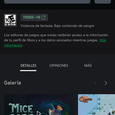
TODOS +10
Violencia de fantasía, Bajo contenido de sangre
Los editores de juegos que inicies recibirán acceso a la información
de tu perfil de Xbox y a los datos asociados mientras juegas.
Más
información
DETALLES
OPINIONES
MÁS
Galería