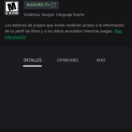
MADURO 17+
Violencia, Sangre, Lenguaje fuerte
Los editores de juegos que inicies recibirán acceso a la información
de tu perfil de Xbox y a los datos asociados mientras juegas.
Más
información
DETALLES
OPINIONES
MÁS