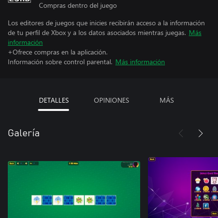
Compras dentro del juego
Los editores de juegos que inicies recibirán acceso a la información
de tu perfil de Xbox y a los datos asociados mientras juegas.
Más
información
+Ofrece compras en la aplicación.
Información sobre control parental.
Más información
DETALLES
OPINIONES
MÁS
Galería