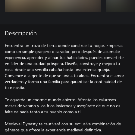
Descripción
Encuentra un trozo de tierra donde construir tu hogar. Empiezas
como un simple granjero o cazador, pero después de acumular
experiencia, aprender y afinar tus habilidades, puedes convertirte
en líder de una ciudad próspera. Diseña, construye y mejora tu
casa, desde una sencilla cabaña hasta una extensa granja.
Convence a la gente de que se una a tu aldea. Encuentra el amor
verdadero y forma una familia para garantizar la continuidad de
tu dinastía.
Te aguarda un enorme mundo abierto. Afronta los calurosos
meses de verano y los fríos inviernos y asegúrate de que no os
falte de nada tanto a tu pueblo como a ti.
Medieval Dynasty te cautivará con su exclusiva combinación de
géneros que ofrece la experiencia medieval definitiva.