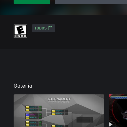
TODOS
Galería