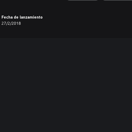
Fecha de lanzamiento
27/2/2018