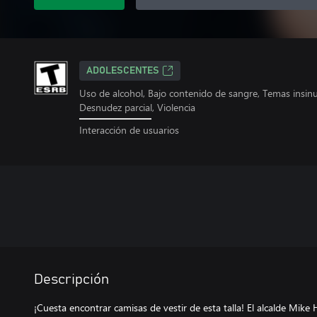
ADOLESCENTES
Uso de alcohol, Bajo contenido de sangre, Temas insi
Desnudez parcial, Violencia
Interacción de usuarios
Descripción
¡Cuesta encontrar camisas de vestir de esta talla! El alcalde Mik