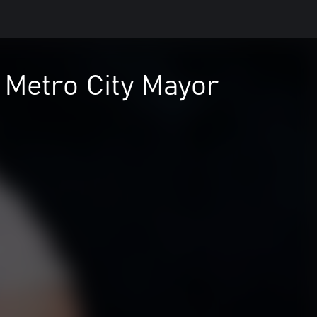
 Metro City Mayor