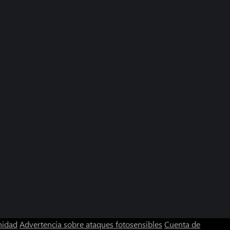
nidad
Advertencia sobre ataques fotosensibles
Cuenta de