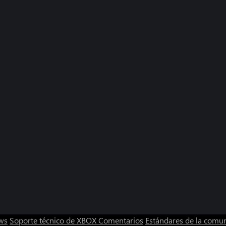
ws
Soporte técnico de XBOX
Comentarios
Estándares de la comu