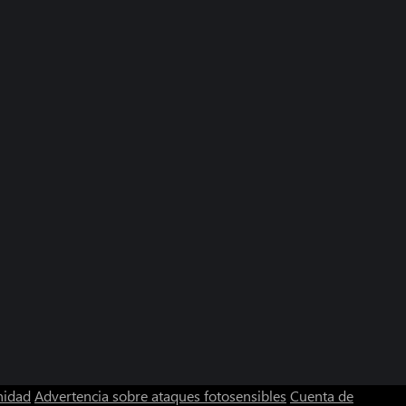
nidad
Advertencia sobre ataques fotosensibles
Cuenta de