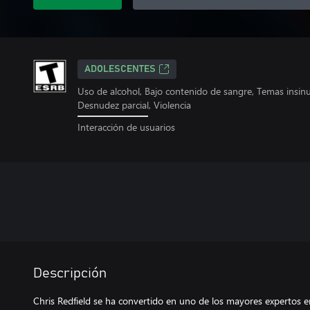
ADOLESCENTES
Uso de alcohol, Bajo contenido de sangre, Temas insi
Desnudez parcial, Violencia
Interacción de usuarios
Descripción
Chris Redfield se ha convertido en uno de los mayores expertos e