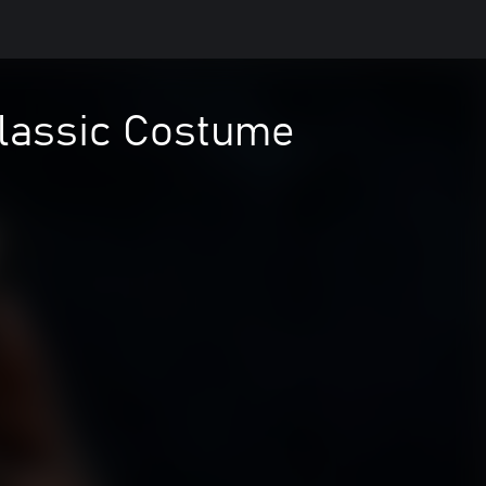
Classic Costume