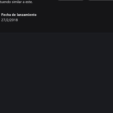
uendo similar a este.
Fecha de lanzamiento
27/2/2018