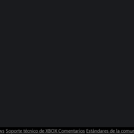
ws
Soporte técnico de XBOX
Comentarios
Estándares de la comu