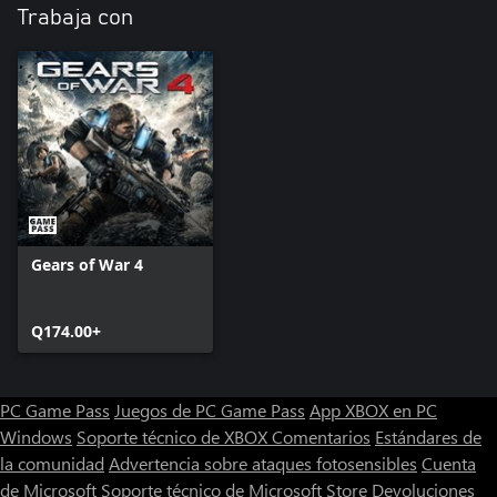
Trabaja con
Gears of War 4
Q174.00+
PC Game Pass
Juegos de PC Game Pass
App XBOX en PC
Windows
Soporte técnico de XBOX
Comentarios
Estándares de
la comunidad
Advertencia sobre ataques fotosensibles
Cuenta
de Microsoft
Soporte técnico de Microsoft Store
Devoluciones