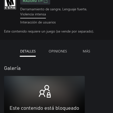
MADURO 17+
Derramamiento de sangre, Lenguaje fuerte,
Violencia intensa
Interacción de usuarios
Este contenido requiere un juego (se vende por separado).
DETALLES
OPINIONES
MÁS
Galería
Este contenido está bloqueado