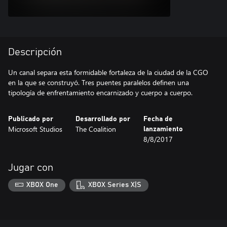
Descripción
Un canal separa esta formidable fortaleza de la ciudad de la CGO
en la que se construyó. Tres puentes paralelos definen una
tipología de enfrentamiento encarnizado y cuerpo a cuerpo.
Publicado por
Desarrollado por
Fecha de
Microsoft Studios
The Coalition
lanzamiento
8/8/2017
Jugar con
XBOX One
XBOX Series X|S