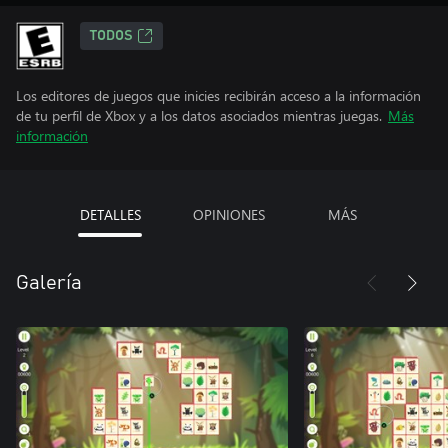
TODOS
Los editores de juegos que inicies recibirán acceso a la información
de tu perfil de Xbox y a los datos asociados mientras juegas.
Más
información
DETALLES
OPINIONES
MÁS
Galería