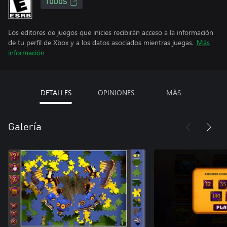
TODOS
Los editores de juegos que inicies recibirán acceso a la información
de tu perfil de Xbox y a los datos asociados mientras juegas.
Más
información
DETALLES
OPINIONES
MÁS
Galería