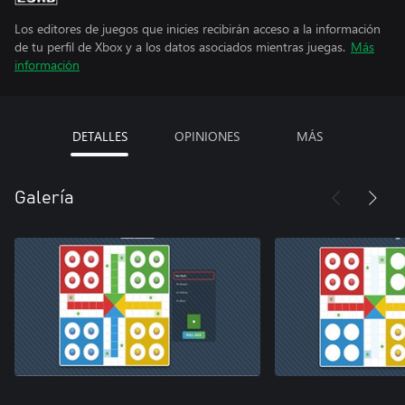
Los editores de juegos que inicies recibirán acceso a la información
de tu perfil de Xbox y a los datos asociados mientras juegas.
Más
información
DETALLES
OPINIONES
MÁS
Galería