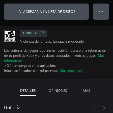
AGREGAR A LA LISTA DE DESEOS
● ● ●
TODOS +10
Violencia de fantasía, Lenguaje moderado
Los editores de juegos que inicies recibirán acceso a la información
de tu perfil de Xbox y a los datos asociados mientras juegas.
Más
información
+Ofrece compras en la aplicación.
Información sobre control parental.
Más información
DETALLES
OPINIONES
MÁS
Galería