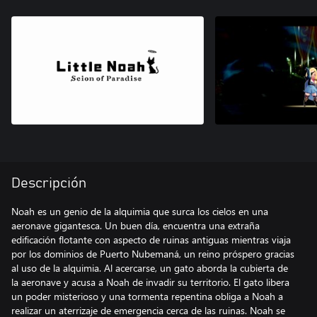
Descripción
Noah es un genio de la alquimia que surca los cielos en una
aeronave gigantesca. Un buen día, encuentra una extraña
edificación flotante con aspecto de ruinas antiguas mientras viaja
por los dominios de Puerto Nubemaná, un reino próspero gracias
al uso de la alquimia. Al acercarse, un gato aborda la cubierta de
la aeronave y acusa a Noah de invadir su territorio. El gato libera
un poder misterioso y una tormenta repentina obliga a Noah a
realizar un aterrizaje de emergencia cerca de las ruinas. Noah se