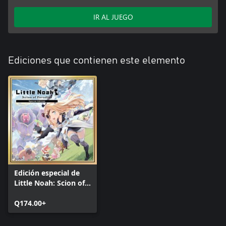
IR AL JUEGO
Ediciones que contienen este elemento
Edición especial de
Little Noah: Scion of
Paradise
Q174.00+