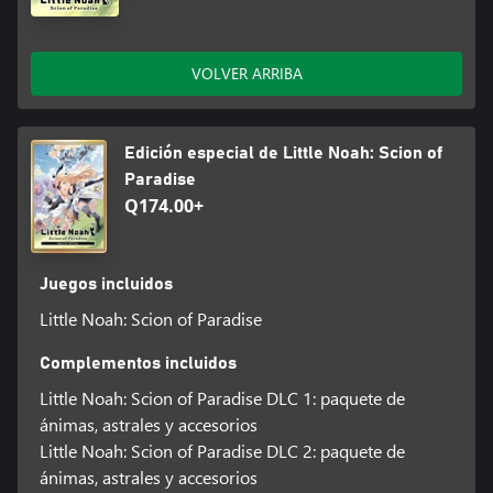
VOLVER ARRIBA
Edición especial de Little Noah: Scion of
Paradise
Q174.00+
Juegos incluidos
Little Noah: Scion of Paradise
Complementos incluidos
Little Noah: Scion of Paradise DLC 1: paquete de
ánimas, astrales y accesorios
Little Noah: Scion of Paradise DLC 2: paquete de
ánimas, astrales y accesorios