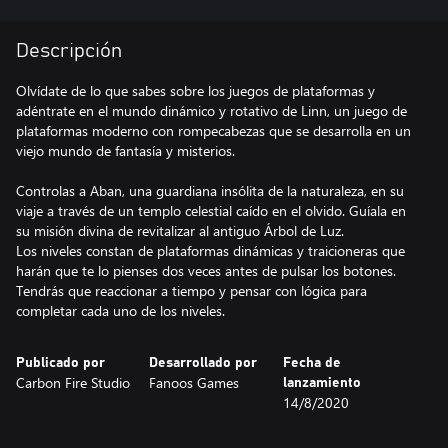
Descripción
Olvídate de lo que sabes sobre los juegos de plataformas y
adéntrate en el mundo dinámico y rotativo de Linn, un juego de
plataformas moderno con rompecabezas que se desarrolla en un
viejo mundo de fantasía y misterios.
Controlas a Aban, una guardiana insólita de la naturaleza, en su
viaje a través de un templo celestial caído en el olvido. Guíala en
su misión divina de revitalizar al antiguo Árbol de Luz.
Los niveles constan de plataformas dinámicas y traicioneras que
harán que te lo pienses dos veces antes de pulsar los botones.
Tendrás que reaccionar a tiempo y pensar con lógica para
completar cada uno de los niveles.
Publicado por
Desarrollado por
Fecha de
Carbon Fire Studio
Fanoos Games
lanzamiento
14/8/2020