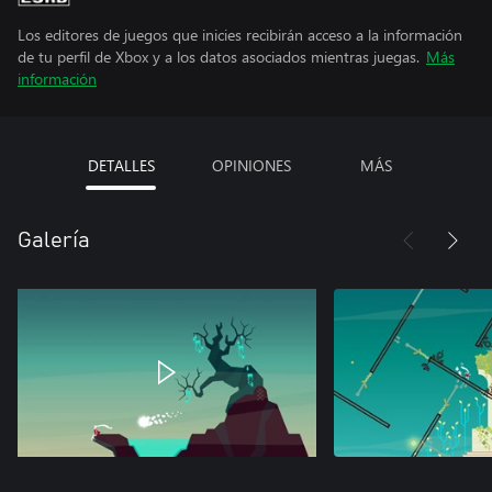
Los editores de juegos que inicies recibirán acceso a la información
de tu perfil de Xbox y a los datos asociados mientras juegas.
Más
información
DETALLES
OPINIONES
MÁS
Galería