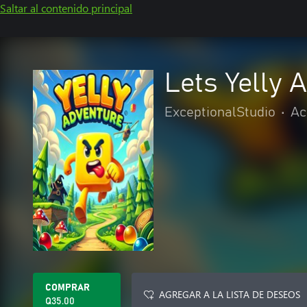
Saltar al contenido principal
Lets Yelly 
ExceptionalStudio
•
Ac
COMPRAR
AGREGAR A LA LISTA DE DESEOS
Q35.00