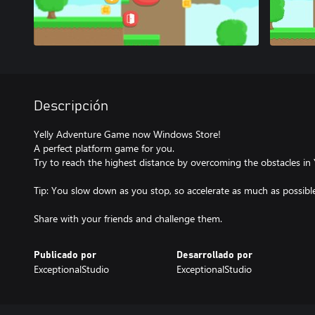
Descripción
Yelly Adventure Game now Windows Store!
A perfect platform game for you.
Try to reach the highest distance by overcoming the obstacles in 
Tip: You slow down as you stop, so accelerate as much as possib
Share with your friends and challenge them.
Publicado por
Desarrollado por
ExceptionalStudio
ExceptionalStudio