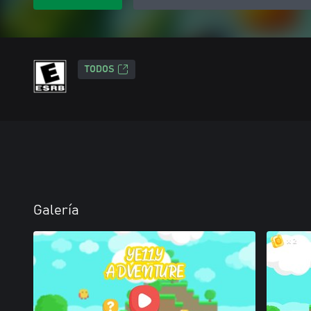
TODOS
Galería