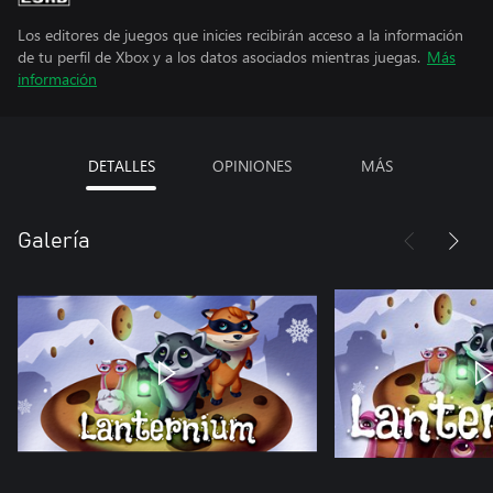
Los editores de juegos que inicies recibirán acceso a la información
de tu perfil de Xbox y a los datos asociados mientras juegas.
Más
información
DETALLES
OPINIONES
MÁS
Galería