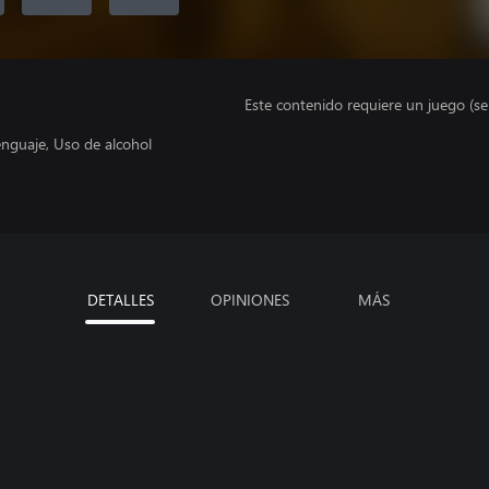
Este contenido requiere un juego (s
enguaje, Uso de alcohol
DETALLES
OPINIONES
MÁS