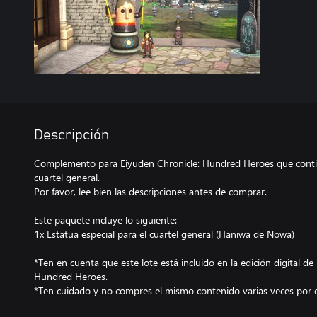
Descripción
Complemento para Eiyuden Chronicle: Hundred Heroes que contien
cuartel general.
Por favor, lee bien las descripciones antes de comprar.
Este paquete incluye lo siguiente:
1x Estatua especial para el cuartel general (Haniwa de Nowa)
*Ten en cuenta que este lote está incluido en la edición digital de
Hundred Heroes.
*Ten cuidado y no compres el mismo contenido varias veces por e