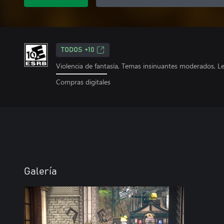
TODOS +10
Violencia de fantasía, Temas insinuantes moderados, L
Compras digitales
Galería