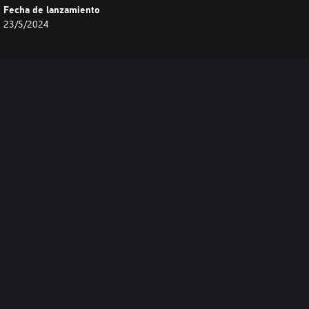
Fecha de lanzamiento
23/5/2024