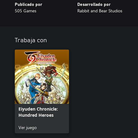
Publicado por
Desarrollado por
505 Games
Rabbit and Bear Studios
Trabaja con
Eiyuden Chronicle:
Hundred Heroes
Ver juego