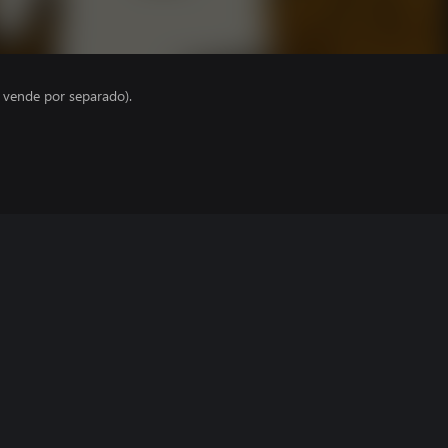
e vende por separado).