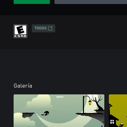
TODOS
Galería