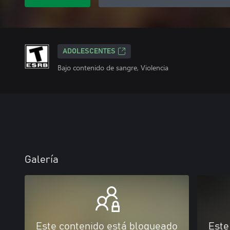
ADOLESCENTES
Bajo contenido de sangre, Violencia
Galería
Este contenido está bloqueado
Este