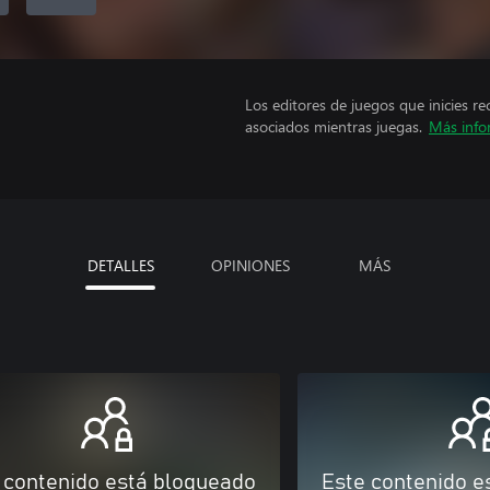
Los editores de juegos que inicies re
asociados mientras juegas.
Más info
DETALLES
OPINIONES
MÁS
 contenido está bloqueado
Este contenido e