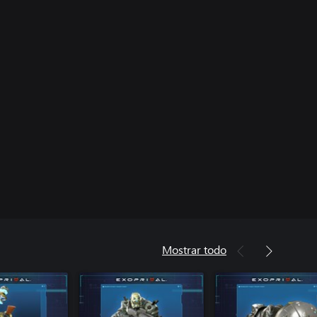
Mostrar todo