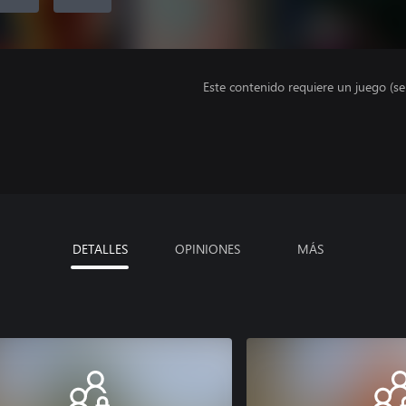
Este contenido requiere un juego (s
DETALLES
OPINIONES
MÁS