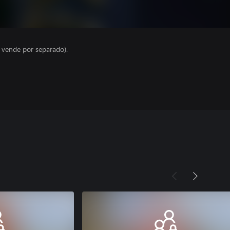
e vende por separado).