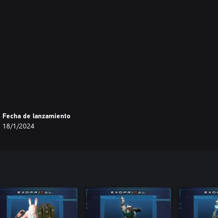
Fecha de lanzamiento
18/1/2024