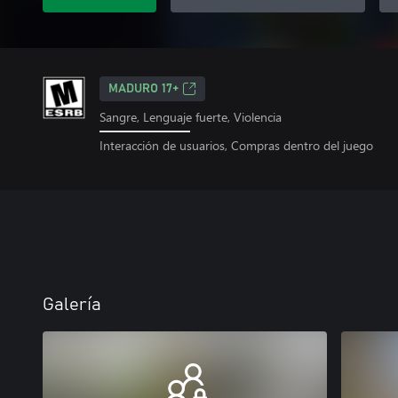
MADURO 17+
Sangre, Lenguaje fuerte, Violencia
Interacción de usuarios, Compras dentro del juego
Galería