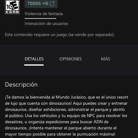
TODOS +10
Violencia de fantasía
Interacción de usuarios
Este contenido requiere un juego (se vende por separado).
DETALLES
OPINIONES
MÁS
Descripción
¡Te damos la bienvenida al Mundo Jurásico, que es el único resort
de lujo que cuenta con dinosaurios! Aquí puedes crear y entrenar
dinosaurios, diseñar exhibiciones, administrar el parque y abrirlo
al público. Usa los vehículos y tu equipo de NPC para resolver los
desastres, u organiza expediciones para buscar ADN de
dinosaurios. ¡Intenta mantener el parque abierto durante el
mayor tiempo posible para obtener la puntuación máxima!