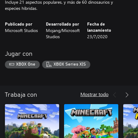
Incluye 21 aspectos populares, y más de 60 dinosaurios y
especies híbridas.
Publicado por
Desarrollado por
Fecha de
Microsoft Studios
Mojang/Microsoft
lanzamiento
Studios
23/7/2020
Jugar con
XBOX One
XBOX Series X|S
Mostrar todo
Trabaja con