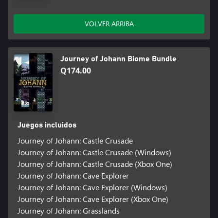
VOLVER ARRIBA
Journey of Johann Biome Bundle
Q174.00
Juegos incluidos
Journey of Johann: Castle Crusade
Journey of Johann: Castle Crusade (Windows)
Journey of Johann: Castle Crusade (Xbox One)
Journey of Johann: Cave Explorer
Journey of Johann: Cave Explorer (Windows)
Journey of Johann: Cave Explorer (Xbox One)
Journey of Johann: Grasslands