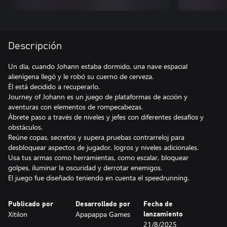
Descripción
Un día, cuando Johann estaba dormido, una nave espacial
alienígena llegó y le robó su cuerno de cerveza.
Él está decidido a recuperarlo.
Journey of Johann es un juego de plataformas de acción y
aventuras con elementos de rompecabezas.
Ábrete paso a través de niveles y jefes con diferentes desafíos y
obstáculos.
Reúne copas, secretos y supera pruebas contrarreloj para
desbloquear aspectos de jugador, logros y niveles adicionales.
Usa tus armas como herramientas, como escalar, bloquear
golpes, iluminar la oscuridad y derrotar enemigos.
El juego fue diseñado teniendo en cuenta el speedrunning.
Publicado por
Desarrollado por
Fecha de
Xitilon
Apapappa Games
lanzamiento
21/8/2025