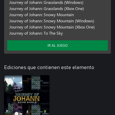
Journey of Johann: Grasslands (Windows)
Journey of Johann: Grasslands (Xbox One)
Journey of Johann: Snowy Mountain
Journey of Johann: Snowy Mountain (Windows)
Journey of Johann: Snowy Mountain (Xbox One)
Journey of Johann: To The Sky
IR AL JUEGO
Ediciones que contienen este elemento