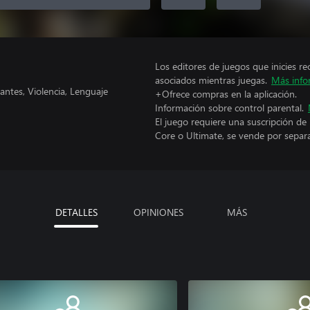
Los editores de juegos que inicies re
asociados mientras juegas.
Más info
antes, Violencia, Lenguaje
+Ofrece compras en la aplicación.
Información sobre control parental.
El juego requiere una suscripción de
Core o Ultimate, se vende por separ
DETALLES
OPINIONES
MÁS