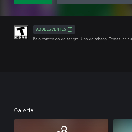
ADOLESCENTES
Bajo contenido de sangre, Uso de tabaco, Temas insinu
Galería