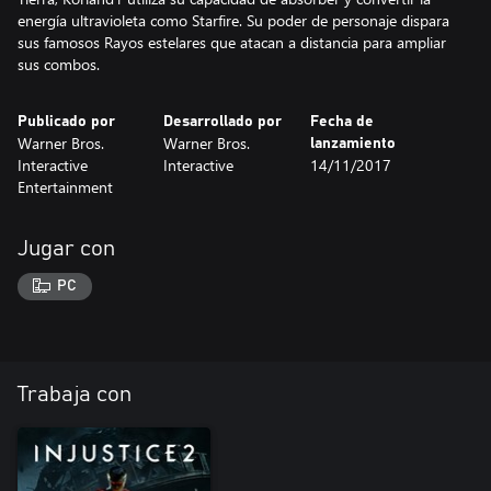
energía ultravioleta como Starfire. Su poder de personaje dispara
sus famosos Rayos estelares que atacan a distancia para ampliar
sus combos.
Publicado por
Desarrollado por
Fecha de
Warner Bros.
Warner Bros.
lanzamiento
Interactive
Interactive
14/11/2017
Entertainment
Jugar con
PC
Trabaja con