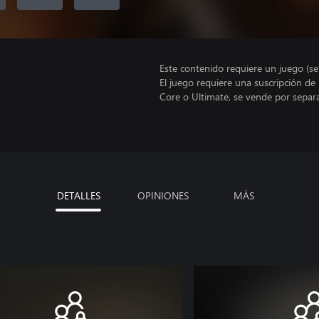
Este contenido requiere un juego (s
El juego requiere una suscripción de
Core o Ultimate, se vende por separ
DETALLES
OPINIONES
MÁS