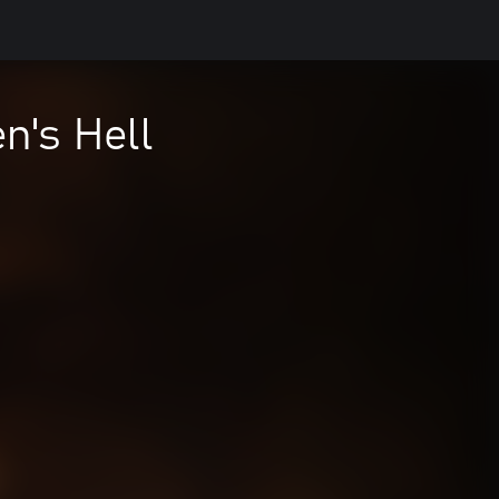
n's Hell