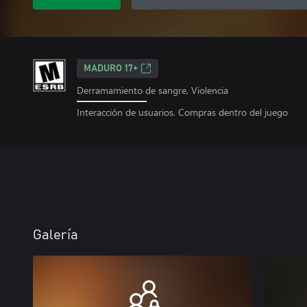
MADURO 17+
Derramamiento de sangre, Violencia
Interacción de usuarios, Compras dentro del juego
Galería