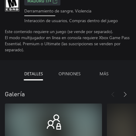
MADURO 17+
Derramamiento de sangre, Violencia
Interacción de usuarios, Compras dentro del juego
Este contenido requiere un juego (se vende por separado).
El modo multijugador en línea en consola requiere Xbox Game Pass
Essential, Premium o Ultimate (las suscripciones se venden por
separado).
DETALLES
OPINIONES
MÁS
Galería