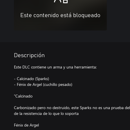
Este contenido está bloqueado
Descripción
Este DLC contiene un arma y una herramienta:
- Calcinado (Sparks)
- Fénix de Argel (cuchillo pesado)
"Calcinado
Carbonizado pero no destruido, este Sparks no es una prueba del 
de la resistencia de lo que lo soporta
Fénix de Argel