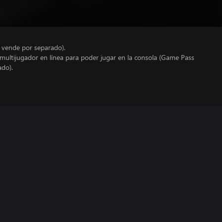
e vende por separado).
 multijugador en línea para poder jugar en la consola (Game Pass
ado).