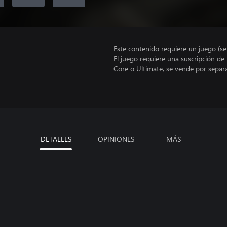
Este contenido requiere un juego (s
El juego requiere una suscripción de
Core o Ultimate, se vende por separ
DETALLES
OPINIONES
MÁS