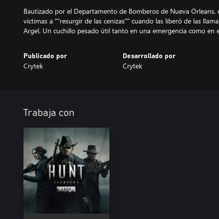
Bautizado por el Departamento de Bomberos de Nueva Orleans, el
víctimas a ""resurgir de las cenizas"" cuando las liberó de las lla
Argel. Un cuchillo pesado útil tanto en una emergencia como en 
Publicado por
Desarrollado por
Crytek
Crytek
Trabaja con