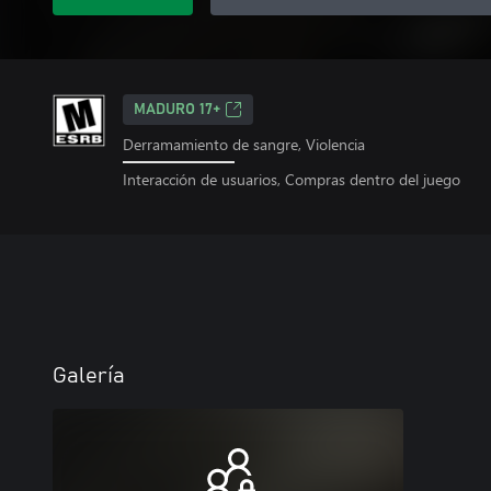
MADURO 17+
Derramamiento de sangre, Violencia
Interacción de usuarios, Compras dentro del juego
Galería