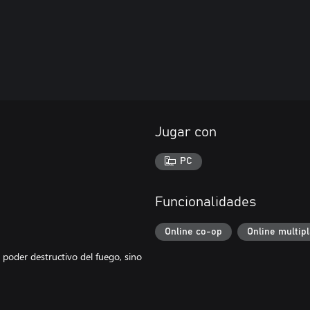
Jugar con
PC
Funcionalidades
Online co-op
Online multip
poder destructivo del fuego, sino