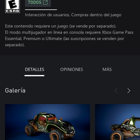
TODOS
Interacción de usuarios, Compras dentro del juego
Este contenido requiere un juego (se vende por separado).
El modo multijugador en línea en consola requiere Xbox Game Pass
Essential, Premium o Ultimate (las suscripciones se venden por
separado).
DETALLES
OPINIONES
MÁS
Galería